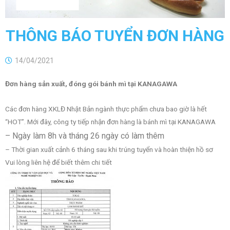
THÔNG BÁO TUYỂN ĐƠN HÀNG
14/04/2021
Đơn hàng sản xuất, đóng gói bánh mì tại
KANAGAWA
Các đơn hàng XKLĐ Nhật Bản ngành thực phẩm chưa bao giờ là hết
“HOT”. Mới đây, công ty tiếp nhận đơn hàng là bánh mì tại KANAGAWA
– Ngày làm 8h và tháng 26 ngày có làm thêm
– Thời gian xuất cảnh 6 tháng sau khi trúng tuyển và hoàn thiện hồ sơ
Vui lòng liên hệ để biết thêm chi tiết