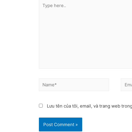
Lưu tên của tôi, email, và trang web trong