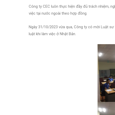
Công ty CEC luôn thực hiện đầy đủ trách nhiệm, ng
việc tại nước ngoài theo hợp đồng.
Ngày 31/10/2023 vừa qua, Công ty có mời Luật sư 
luật khi làm việc ở Nhật Bản.