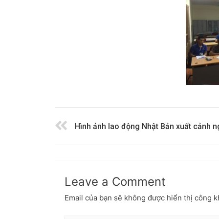
Leave a Comment
Email của bạn sẽ không được hiển thị công k