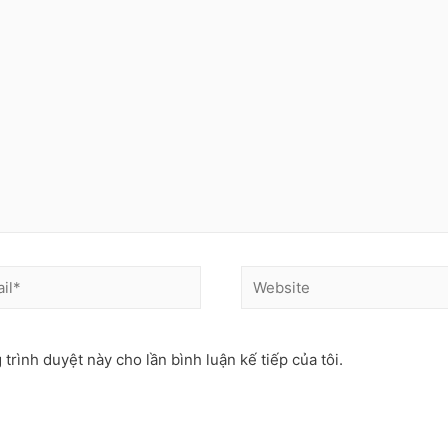
 trình duyệt này cho lần bình luận kế tiếp của tôi.