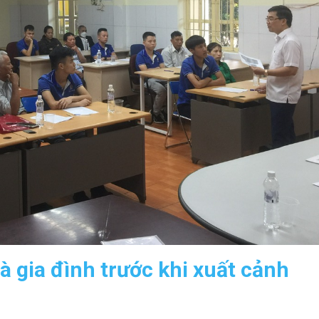
à gia đình trước khi xuất cảnh