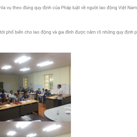
hĩa vụ theo đúng quy định của Pháp luật về người lao động Việt Nam
tới phổ biến cho lao động và gia đình được nắm rõ những quy định 